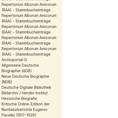
Repertorium Alborum Amicorum
(RAA) - Stammbucheinträge
Repertorium Alborum Amicorum
(RAA) - Stammbucheinträge
Repertorium Alborum Amicorum
(RAA) - Stammbucheinträge
Repertorium Alborum Amicorum
(RAA) - Stammbucheinträge
Repertorium Alborum Amicorum
(RAA) - Stammbucheinträge
Archivportal-D
Allgemeine Deutsche
Biographie (ADB)
Neue Deutsche Biographie
(NDB)
Deutsche Digitale Bibliothek
Bildarchiv / Herder-Institut
Hessische Biografie
Kritische Online-Edition der
Nuntiaturberichte Eugenio
Pacellis (1917-1929)