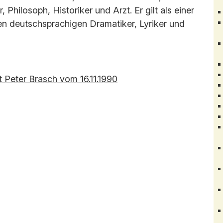
 Philosoph, Historiker und Arzt. Er gilt als einer
n deutschsprachigen Dramatiker, Lyriker und
t Peter Brasch vom 16.11.1990