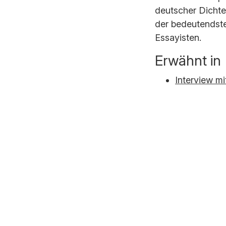
deutscher Dichter,
der bedeutendste
Essayisten.
Erwähnt in
Interview mi